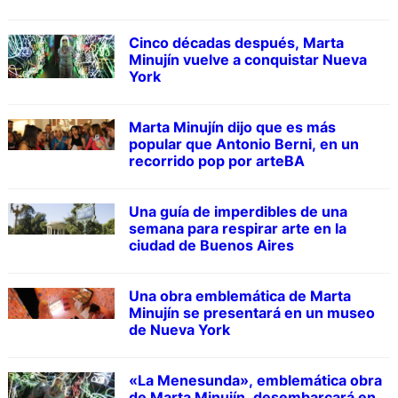
Cinco décadas después, Marta
Minujín vuelve a conquistar Nueva
York
Marta Minujín dijo que es más
popular que Antonio Berni, en un
recorrido pop por arteBA
Una guía de imperdibles de una
semana para respirar arte en la
ciudad de Buenos Aires
Una obra emblemática de Marta
Minujín se presentará en un museo
de Nueva York
«La Menesunda», emblemática obra
de Marta Minujín, desembarcará en