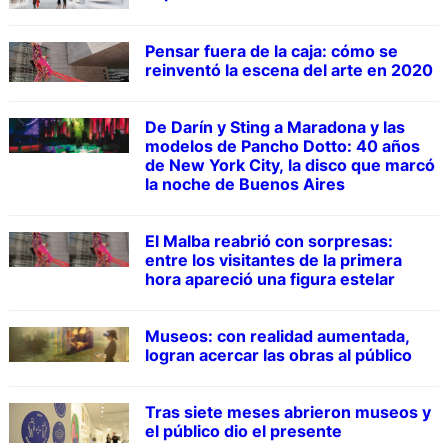
Pensar fuera de la caja: cómo se
reinventó la escena del arte en 2020
De Darín y Sting a Maradona y las
modelos de Pancho Dotto: 40 años
de New York City, la disco que marcó
la noche de Buenos Aires
El Malba reabrió con sorpresas:
entre los visitantes de la primera
hora apareció una figura estelar
Museos: con realidad aumentada,
logran acercar las obras al público
Tras siete meses abrieron museos y
el público dio el presente