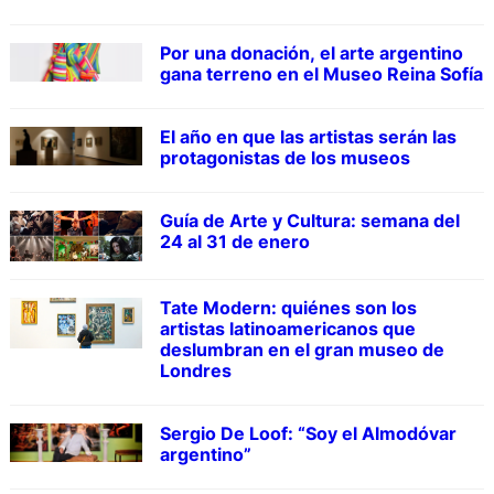
Por una donación, el arte argentino
gana terreno en el Museo Reina Sofía
El año en que las artistas serán las
protagonistas de los museos
Guía de Arte y Cultura: semana del
24 al 31 de enero
Tate Modern: quiénes son los
artistas latinoamericanos que
deslumbran en el gran museo de
Londres
Sergio De Loof: “Soy el Almodóvar
argentino”