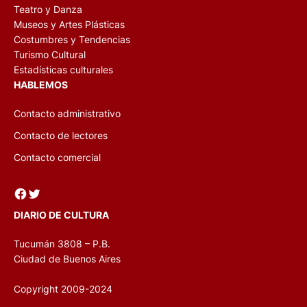
Teatro y Danza
Museos y Artes Plásticas
Costumbres y Tendencias
Turismo Cultural
Estadísticas culturales
HABLEMOS
Contacto administrativo
Contacto de lectores
Contacto comercial
Facebook
Twitter
DIARIO DE CULTURA
Tucumán 3808 – P.B.
Ciudad de Buenos Aires
Copyright 2009-2024