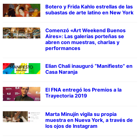
Botero y Frida Kahlo estrellas de las
subastas de arte latino en New York
Comenzó «Art Weekend Buenos
Aires»: Las galerías porteñas se
abren con muestras, charlas y
performances
Elian Chali inauguró “Manifiesto” en
Casa Naranja
El FNA entregó los Premios a la
Trayectoria 2019
Marta Minujín vigila su propia
muestra en Nueva York, a través de
los ojos de Instagram