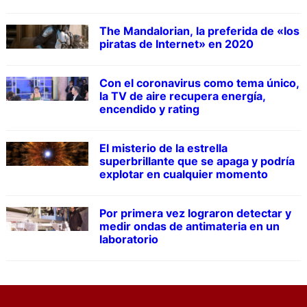
The Mandalorian, la preferida de «los
piratas de Internet» en 2020
Con el coronavirus como tema único,
la TV de aire recupera energía,
encendido y rating
El misterio de la estrella
superbrillante que se apaga y podría
explotar en cualquier momento
Por primera vez lograron detectar y
medir ondas de antimateria en un
laboratorio