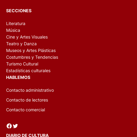
SECCIONES
Literatura
Música
Cine y Artes Visuales
Teatro y Danza
Museos y Artes Plásticas
Costumbres y Tendencias
Turismo Cultural
Estadísticas culturales
HABLEMOS
Contacto administrativo
Contacto de lectores
Contacto comercial
Facebook
Twitter
DIARIO DE CULTURA