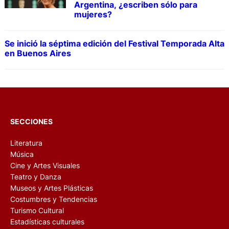
Argentina, ¿escriben sólo para
mujeres?
Se inició la séptima edición del Festival Temporada Alta
en Buenos Aires
SECCIONES
Literatura
Música
Cine y Artes Visuales
Teatro y Danza
Museos y Artes Plásticas
Costumbres y Tendencias
Turismo Cultural
Estadísticas culturales