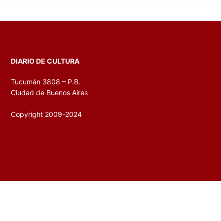
DIARIO DE CULTURA
Tucumán 3808 – P.B.
Ciudad de Buenos Aires
Copyright 2009-2024