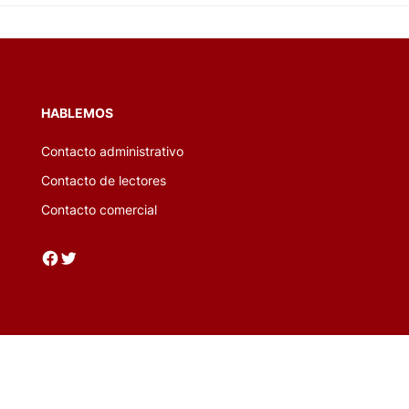
HABLEMOS
Contacto administrativo
Contacto de lectores
Contacto comercial
Facebook
Twitter