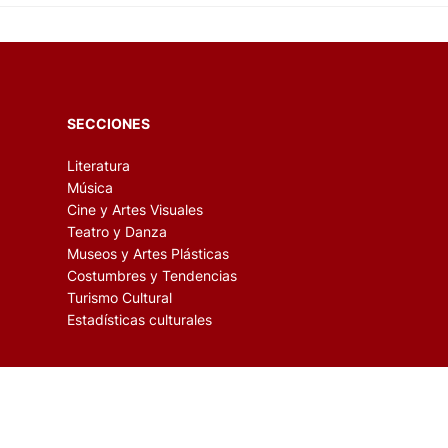
SECCIONES
Literatura
Música
Cine y Artes Visuales
Teatro y Danza
Museos y Artes Plásticas
Costumbres y Tendencias
Turismo Cultural
Estadísticas culturales