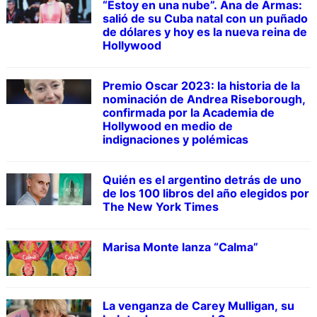
“Estoy en una nube”. Ana de Armas:
salió de su Cuba natal con un puñado
de dólares y hoy es la nueva reina de
Hollywood
Premio Oscar 2023: la historia de la
nominación de Andrea Riseborough,
confirmada por la Academia de
Hollywood en medio de
indignaciones y polémicas
Quién es el argentino detrás de uno
de los 100 libros del año elegidos por
The New York Times
Marisa Monte lanza “Calma”
La venganza de Carey Mulligan, su