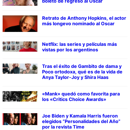
boleto de regreso al Oscar
Retrato de Anthony Hopkins, el actor
más longevo nominado al Oscar
Netflix: las series y películas más
vistas por los argentinos
Tras el éxito de Gambito de dama y
Poco ortodoxa, qué es de la vida de
Anya Taylor-Joy y Shira Haas
«Mank» quedó como favorita para
los «Critics Choice Awards»
Joe Biden y Kamala Harris fueron
elegidos “Personalidades del Año”
por la revista Time