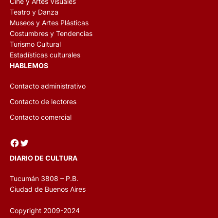
Cine y Artes Visuales
Teatro y Danza
Museos y Artes Plásticas
Costumbres y Tendencias
Turismo Cultural
Estadísticas culturales
HABLEMOS
Contacto administrativo
Contacto de lectores
Contacto comercial
Facebook
Twitter
DIARIO DE CULTURA
Tucumán 3808 – P.B.
Ciudad de Buenos Aires
Copyright 2009-2024