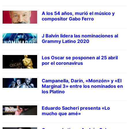
A los 54 años, murió el músico y
compositor Gabo Ferro
J Balvin lidera las nominaciones al
Grammy Latino 2020
Los Oscar se posponen al 25 abril
por el coronavirus
Campanella, Darín, «Monzón» y «El
Marginal 3» entre los nominados en
los Platino
Eduardo Sacheri presenta «Lo
mucho que amé»