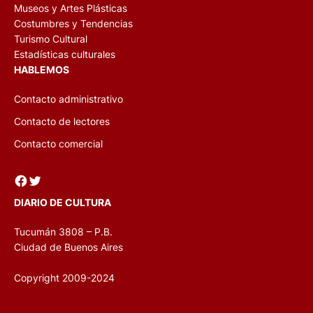
Museos y Artes Plásticas
Costumbres y Tendencias
Turismo Cultural
Estadísticas culturales
HABLEMOS
Contacto administrativo
Contacto de lectores
Contacto comercial
Facebook
Twitter
DIARIO DE CULTURA
Tucumán 3808 – P.B.
Ciudad de Buenos Aires
Copyright 2009-2024