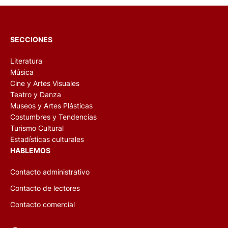
SECCIONES
Literatura
Música
Cine y Artes Visuales
Teatro y Danza
Museos y Artes Plásticas
Costumbres y Tendencias
Turismo Cultural
Estadísticas culturales
HABLEMOS
Contacto administrativo
Contacto de lectores
Contacto comercial