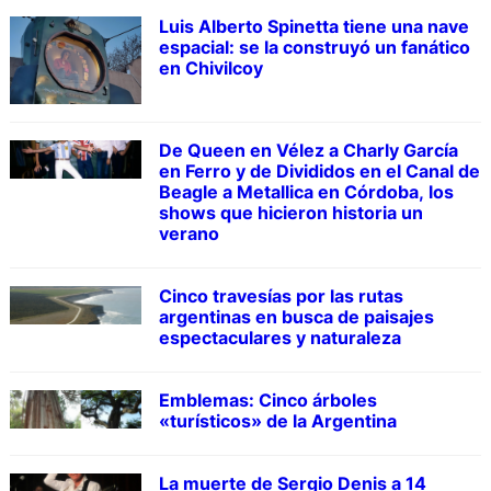
Luis Alberto Spinetta tiene una nave
espacial: se la construyó un fanático
en Chivilcoy
De Queen en Vélez a Charly García
en Ferro y de Divididos en el Canal de
Beagle a Metallica en Córdoba, los
shows que hicieron historia un
verano
Cinco travesías por las rutas
argentinas en busca de paisajes
espectaculares y naturaleza
Emblemas: Cinco árboles
«turísticos» de la Argentina
La muerte de Sergio Denis a 14