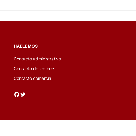
nte oferta de arte local.
HABLEMOS
Contacto administrativo
Contacto de lectores
Contacto comercial
Facebook
Twitter