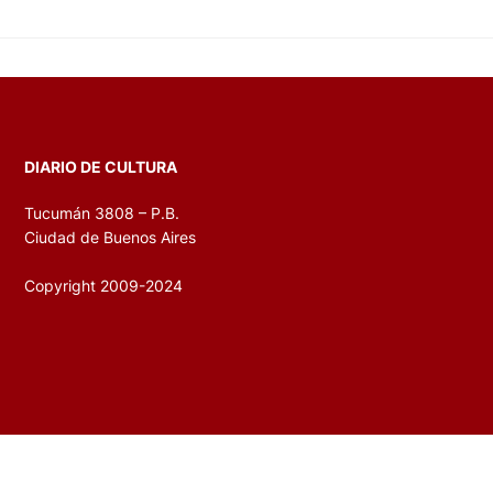
DIARIO DE CULTURA
Tucumán 3808 – P.B.
Ciudad de Buenos Aires
Copyright 2009-2024