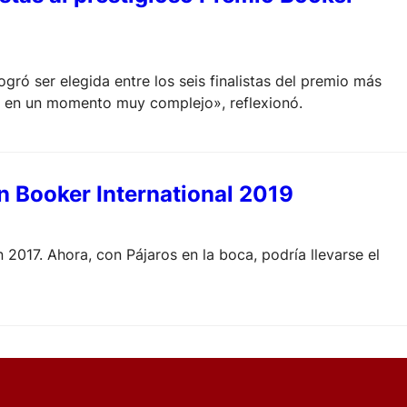
gró ser elegida entre los seis finalistas del premio más
sa en un momento muy complejo», reflexionó.
 Booker International 2019
2017. Ahora, con Pájaros en la boca, podría llevarse el