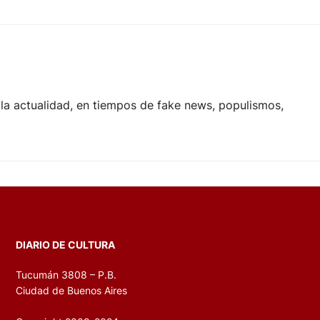
la actualidad, en tiempos de fake news, populismos,
DIARIO DE CULTURA
Tucumán 3808 – P.B.
Ciudad de Buenos Aires