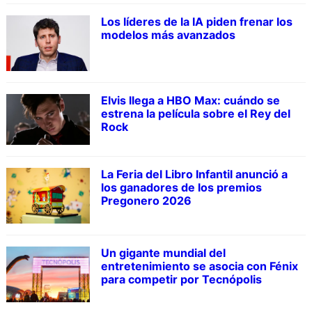
Los líderes de la IA piden frenar los
modelos más avanzados
Elvis llega a HBO Max: cuándo se
estrena la película sobre el Rey del
Rock
La Feria del Libro Infantil anunció a
los ganadores de los premios
Pregonero 2026
Un gigante mundial del
entretenimiento se asocia con Fénix
para competir por Tecnópolis