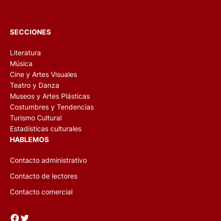
SECCIONES
Literatura
Música
Cine y Artes Visuales
Teatro y Danza
Museos y Artes Plásticas
Costumbres y Tendencias
Turismo Cultural
Estadísticas culturales
HABLEMOS
Contacto administrativo
Contacto de lectores
Contacto comercial
Facebook
Twitter