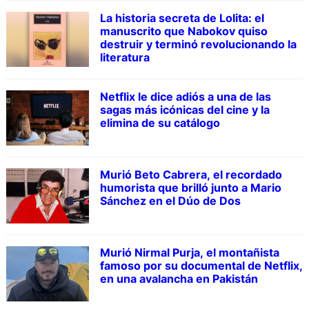
La historia secreta de Lolita: el
manuscrito que Nabokov quiso
destruir y terminó revolucionando la
literatura
Netflix le dice adiós a una de las
sagas más icónicas del cine y la
elimina de su catálogo
Murió Beto Cabrera, el recordado
humorista que brilló junto a Mario
Sánchez en el Dúo de Dos
Murió Nirmal Purja, el montañista
famoso por su documental de Netflix,
en una avalancha en Pakistán