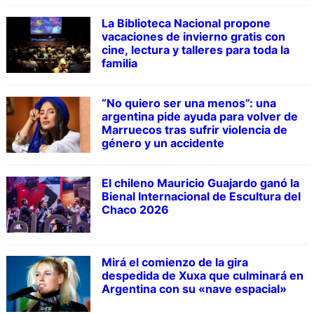
La Biblioteca Nacional propone
vacaciones de invierno gratis con
cine, lectura y talleres para toda la
familia
“No quiero ser una menos”: una
argentina pide ayuda para volver de
Marruecos tras sufrir violencia de
género y un accidente
El chileno Mauricio Guajardo ganó la
Bienal Internacional de Escultura del
Chaco 2026
Mirá el comienzo de la gira
despedida de Xuxa que culminará en
Argentina con su «nave espacial»