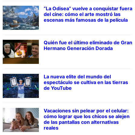
“La Odisea” vuelve a conquistar fuera
del cine: cómo el arte mostró las
escenas más famosas de la película
Quién fue el último eliminado de Gran
Hermano Generación Dorada
La nueva elite del mundo del
espectáculo se cultiva en las tierras
de YouTube
Vacaciones sin pelear por el celular:
cómo lograr que los chicos se alejen
de las pantallas con alternativas
reales