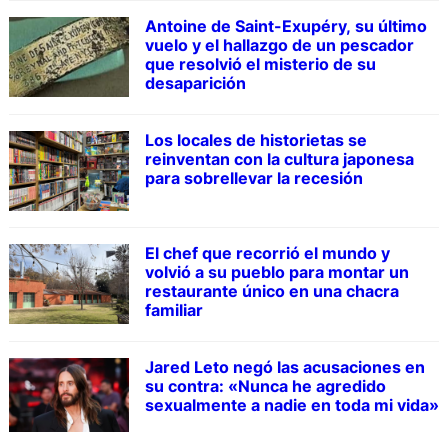
Antoine de Saint-Exupéry, su último
vuelo y el hallazgo de un pescador
que resolvió el misterio de su
desaparición
Los locales de historietas se
reinventan con la cultura japonesa
para sobrellevar la recesión
El chef que recorrió el mundo y
volvió a su pueblo para montar un
restaurante único en una chacra
familiar
Jared Leto negó las acusaciones en
su contra: «Nunca he agredido
sexualmente a nadie en toda mi vida»