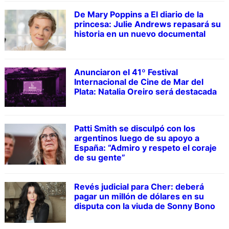
De Mary Poppins a El diario de la
princesa: Julie Andrews repasará su
historia en un nuevo documental
Anunciaron el 41º Festival
Internacional de Cine de Mar del
Plata: Natalia Oreiro será destacada
Patti Smith se disculpó con los
argentinos luego de su apoyo a
España: “Admiro y respeto el coraje
de su gente”
Revés judicial para Cher: deberá
pagar un millón de dólares en su
disputa con la viuda de Sonny Bono