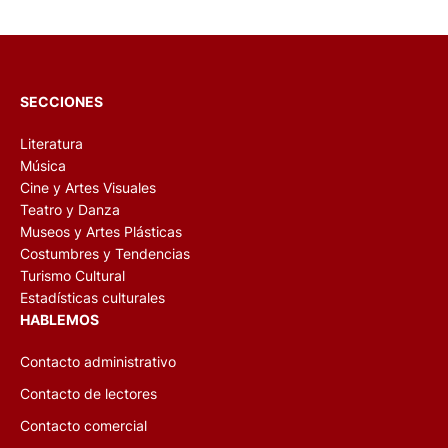
SECCIONES
Literatura
Música
Cine y Artes Visuales
Teatro y Danza
Museos y Artes Plásticas
Costumbres y Tendencias
Turismo Cultural
Estadísticas culturales
HABLEMOS
Contacto administrativo
Contacto de lectores
Contacto comercial