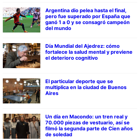
Argentina dio pelea hasta el final,
pero fue superado por España que
ganó 1 a 0 y se consagró campeón
del mundo
Día Mundial del Ajedrez: cómo
fortalece la salud mental y previene
el deterioro cognitivo
El particular deporte que se
multiplica en la ciudad de Buenos
Aires
Un día en Macondo: un tren real y
70.000 piezas de vestuario, así se
filmó la segunda parte de Cien años
de soledad