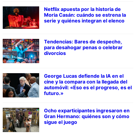
Netflix apuesta por la historia de
Moria Casán: cuándo se estrena la
serie y quiénes integran el elenco
Tendencias: Bares de despecho,
para desahogar penas o celebrar
divorcios
George Lucas defiende la IA en el
cine y la compara con la llegada del
automóvil: «Eso es el progreso, es el
futuro.»
Ocho exparticipantes ingresaron en
Gran Hermano: quiénes son y cómo
sigue el juego