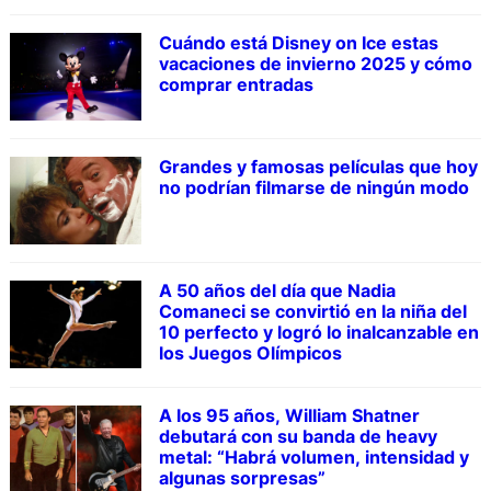
Cuándo está Disney on Ice estas
vacaciones de invierno 2025 y cómo
comprar entradas
Grandes y famosas películas que hoy
no podrían filmarse de ningún modo
A 50 años del día que Nadia
Comaneci se convirtió en la niña del
10 perfecto y logró lo inalcanzable en
los Juegos Olímpicos
A los 95 años, William Shatner
debutará con su banda de heavy
metal: “Habrá volumen, intensidad y
algunas sorpresas”