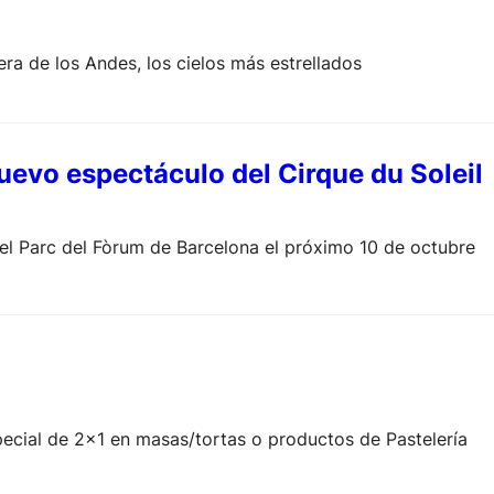
lera de los Andes, los cielos más estrellados
uevo espectáculo del Cirque du Soleil
 el Parc del Fòrum de Barcelona el próximo 10 de octubre
ecial de 2×1 en masas/tortas o productos de Pastelería