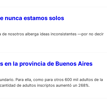
e nunca estamos solos
ía de nosotros alberga ideas inconsistentes —por no decir
s en la provincia de Buenos Aires
undario. Para ella, como para otros 600 mil adultos de la
a cantidad de adultos inscriptos aumentó un 268%.