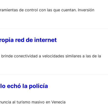
ramientas de control con las que cuentan. Inversión
ropia red de internet
brinde conectividad a velocidades similares a las de la
o echó la policía
enuncia al turismo masivo en Venecia