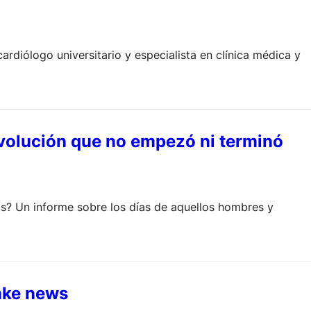
ardiólogo universitario y especialista en clínica médica y
revolución que no empezó ni terminó
s? Un informe sobre los días de aquellos hombres y
fake news