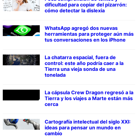
dificultad para copiar del pizarrón:
cómo detectar la dislexia
WhatsApp agregó dos nuevas
herramientas para proteger aún más
tus conversaciones en los iPhone
La chatarra espacial, fuera de
control: este año podría caer a la
Tierra una vieja sonda de una
tonelada
La cápsula Crew Dragon regresó a la
Tierra y los viajes a Marte están más
cerca
Cartografía intelectual del siglo XXI:
ideas para pensar un mundo en
cambio