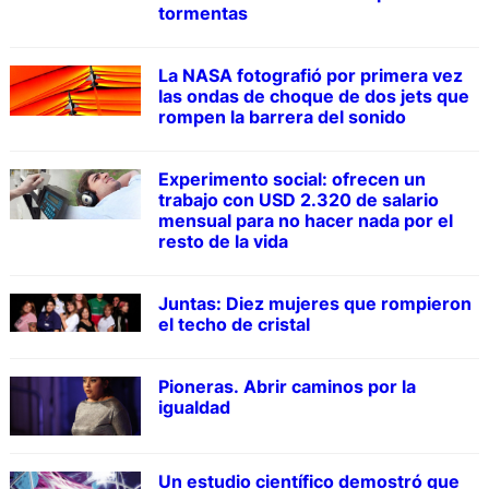
tormentas
La NASA fotografió por primera vez
las ondas de choque de dos jets que
rompen la barrera del sonido
Experimento social: ofrecen un
trabajo con USD 2.320 de salario
mensual para no hacer nada por el
resto de la vida
Juntas: Diez mujeres que rompieron
el techo de cristal
Pioneras. Abrir caminos por la
igualdad
Un estudio científico demostró que