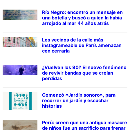
Río Negro: encontró un mensaje en
una botella y buscó a quien la había
arrojado al mar 44 años atrás
Los vecinos de la calle más
instagrameable de París amenazan
con cerrarla
¿Vuelven los 90? El nuevo fenómeno
de revivir bandas que se creían
perdidas
Comenzó «Jardín sonoro», para
recorrer un jardín y escuchar
historias
Perú: creen que una antigua masacre
de niños fue un sacrificio para frenar