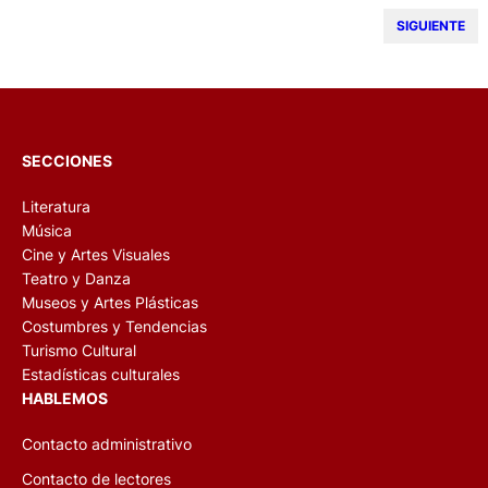
SIGUIENTE
SECCIONES
Literatura
Música
Cine y Artes Visuales
Teatro y Danza
Museos y Artes Plásticas
Costumbres y Tendencias
Turismo Cultural
Estadísticas culturales
HABLEMOS
Contacto administrativo
Contacto de lectores