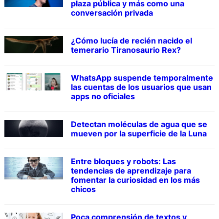
plaza pública y más como una
conversación privada
¿Cómo lucía de recién nacido el
temerario Tiranosaurio Rex?
WhatsApp suspende temporalmente
las cuentas de los usuarios que usan
apps no oficiales
Detectan moléculas de agua que se
mueven por la superficie de la Luna
Entre bloques y robots: Las
tendencias de aprendizaje para
fomentar la curiosidad en los más
chicos
Poca comprensión de textos y