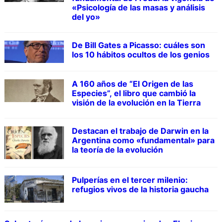
«Psicología de las masas y análisis
del yo»
De Bill Gates a Picasso: cuáles son
los 10 hábitos ocultos de los genios
A 160 años de “El Origen de las
Especies”, el libro que cambió la
visión de la evolución en la Tierra
Destacan el trabajo de Darwin en la
Argentina como «fundamental» para
la teoría de la evolución
Pulperías en el tercer milenio:
refugios vivos de la historia gaucha