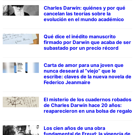
Charles Darwin: quiénes y por qué
cancelan las teorías sobre la
evolución en el mundo académico
Qué dice el inédito manuscrito
firmado por Darwin que acaba de ser
subastado por un precio récord
Carta de amor para una joven que
nunca deseará al “viejo” que le
escribe: claves de la nueva novela de
Federico Jeanmaire
El misterio de los cuadernos robados
de Charles Darwin hace 20 años:
reaparecieron en una bolsa de regalo
Los cien años de una obra
fundamental de Freud: la vigencia de