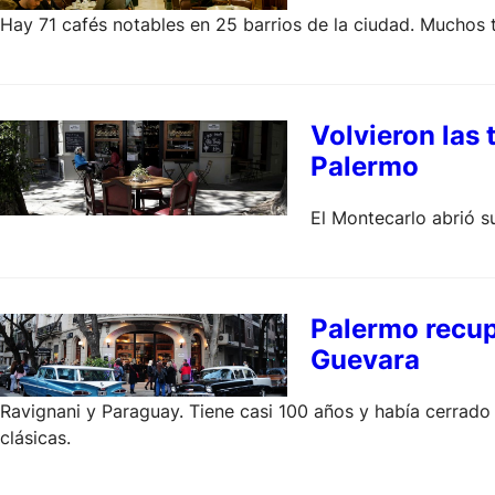
Hay 71 cafés notables en 25 barrios de la ciudad. Muchos t
Volvieron las
Palermo
El Montecarlo abrió s
Palermo recupe
Guevara
Ravignani y Paraguay. Tiene casi 100 años y había cerrado
clásicas.