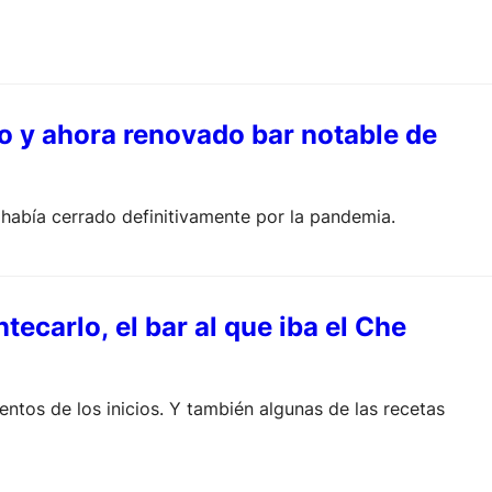
io y ahora renovado bar notable de
 había cerrado definitivamente por la pandemia.
ecarlo, el bar al que iba el Che
ntos de los inicios. Y también algunas de las recetas