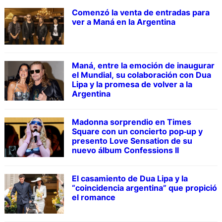
Comenzó la venta de entradas para
ver a Maná en la Argentina
Maná, entre la emoción de inaugurar
el Mundial, su colaboración con Dua
Lipa y la promesa de volver a la
Argentina
Madonna sorprendio en Times
Square con un concierto pop‑up y
presento Love Sensation de su
nuevo álbum Confessions II
El casamiento de Dua Lipa y la
“coincidencia argentina” que propició
el romance