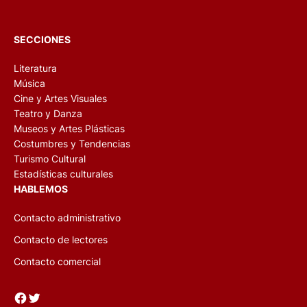
SECCIONES
Literatura
Música
Cine y Artes Visuales
Teatro y Danza
Museos y Artes Plásticas
Costumbres y Tendencias
Turismo Cultural
Estadísticas culturales
HABLEMOS
Contacto administrativo
Contacto de lectores
Contacto comercial
Facebook
Twitter