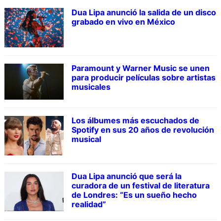
Dua Lipa anunció la salida de un disco
grabado en vivo en México
Paramount y Warner Music se unen
para producir películas sobre artistas
musicales
Los álbumes más escuchados de
Spotify en sus 20 años de revolución
musical
Dua Lipa anunció que será la
curadora de un festival de literatura
de Londres: “Es un sueño hecho
realidad”