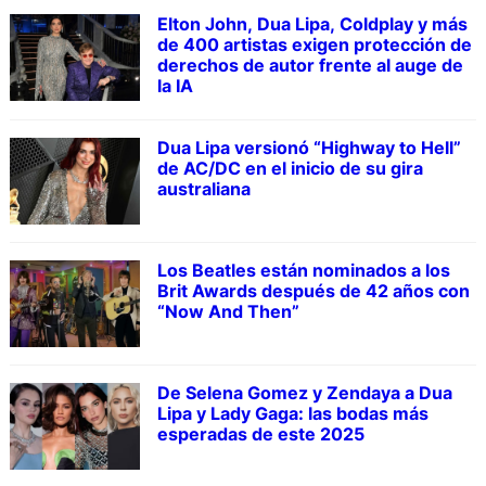
Elton John, Dua Lipa, Coldplay y más
de 400 artistas exigen protección de
derechos de autor frente al auge de
la IA
Dua Lipa versionó “Highway to Hell”
de AC/DC en el inicio de su gira
australiana
Los Beatles están nominados a los
Brit Awards después de 42 años con
“Now And Then”
De Selena Gomez y Zendaya a Dua
Lipa y Lady Gaga: las bodas más
esperadas de este 2025