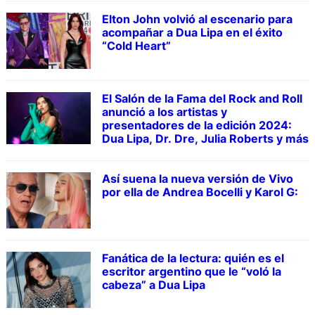
Elton John volvió al escenario para
acompañar a Dua Lipa en el éxito
“Cold Heart”
El Salón de la Fama del Rock and Roll
anunció a los artistas y
presentadores de la edición 2024:
Dua Lipa, Dr. Dre, Julia Roberts y más
Así suena la nueva versión de Vivo
por ella de Andrea Bocelli y Karol G:
Fanática de la lectura: quién es el
escritor argentino que le “voló la
cabeza” a Dua Lipa