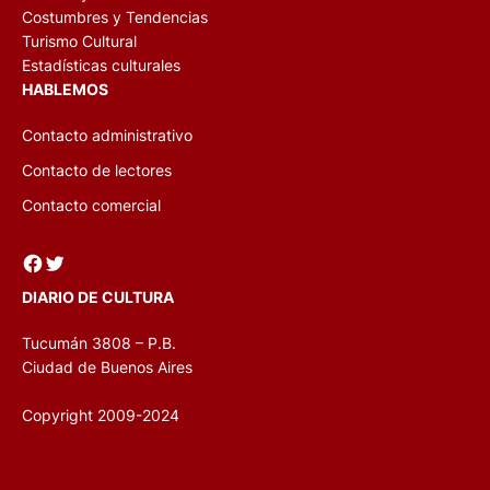
Costumbres y Tendencias
Turismo Cultural
Estadísticas culturales
HABLEMOS
Contacto administrativo
Contacto de lectores
Contacto comercial
Facebook
Twitter
DIARIO DE CULTURA
Tucumán 3808 – P.B.
Ciudad de Buenos Aires
Copyright 2009-2024