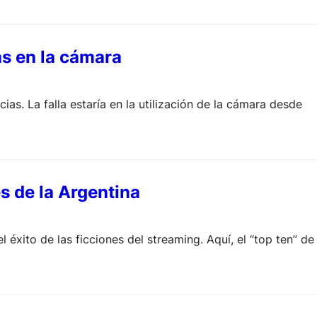
as en la cámara
as. La falla estaría en la utilización de la cámara desde
s de la Argentina
 éxito de las ficciones del streaming. Aquí, el “top ten” de