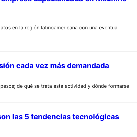
datos en la región latinoamericana con una eventual
fesión cada vez más demandada
 pesos; de qué se trata esta actividad y dónde formarse
son las 5 tendencias tecnológicas