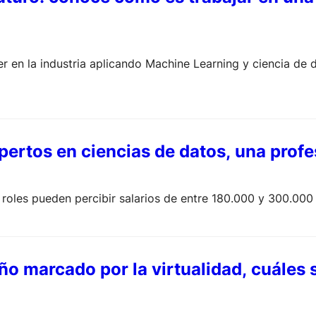
er en la industria aplicando Machine Learning y ciencia de 
pertos en ciencias de datos, una pro
s roles pueden percibir salarios de entre 180.000 y 300.000
ño marcado por la virtualidad, cuáles 