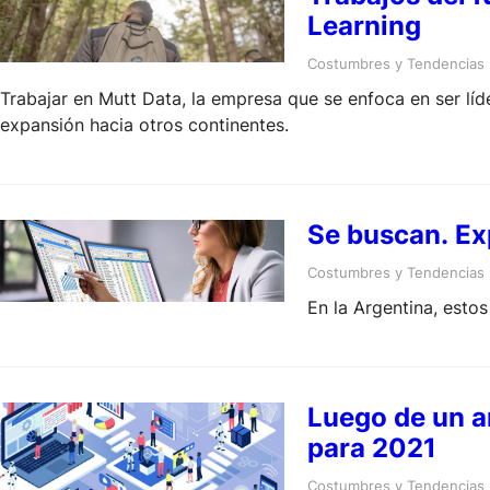
Learning
Costumbres y Tendencias
Trabajar en Mutt Data, la empresa que se enfoca en ser líd
expansión hacia otros continentes.
Se buscan. Ex
Costumbres y Tendencias
En la Argentina, esto
Luego de un a
para 2021
Costumbres y Tendencias