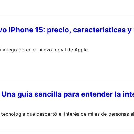
vo iPhone 15: precio, características y
tá integrado en el nuevo movil de Apple
 Una guía sencilla para entender la inte
e tecnología que despertó el interés de miles de personas