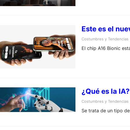
Este es el nue
Costumbres y Tendencias
El chip A16 Bionic es
¿Qué es la IA?
Costumbres y Tendencias
Se trata de un tipo d