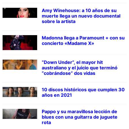
Amy Winehouse: a 10 años de su
muerte llega un nuevo documental
sobre la artista
Madonna llega a Paramount + con su
concierto «Madame X»
“Down Under”, el mayor hit
australiano y el juicio que terminó
“cobrándose” dos vidas
10 discos históricos que cumplen 30
años en 2021
Pappo y su maravillosa lección de
blues con una guitarra de juguete
rota