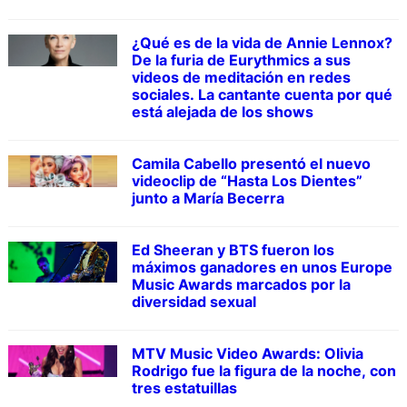
¿Qué es de la vida de Annie Lennox?
De la furia de Eurythmics a sus
videos de meditación en redes
sociales. La cantante cuenta por qué
está alejada de los shows
Camila Cabello presentó el nuevo
videoclip de “Hasta Los Dientes”
junto a María Becerra
Ed Sheeran y BTS fueron los
máximos ganadores en unos Europe
Music Awards marcados por la
diversidad sexual
MTV Music Video Awards: Olivia
Rodrigo fue la figura de la noche, con
tres estatuillas