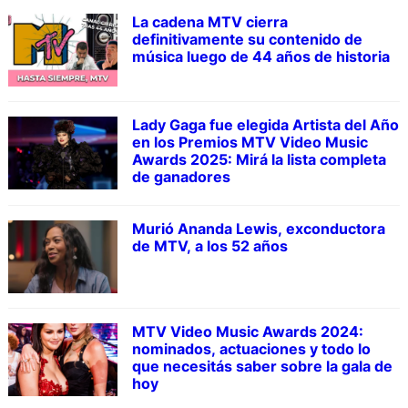
La cadena MTV cierra
definitivamente su contenido de
música luego de 44 años de historia
Lady Gaga fue elegida Artista del Año
en los Premios MTV Video Music
Awards 2025: Mirá la lista completa
de ganadores
Murió Ananda Lewis, exconductora
de MTV, a los 52 años
MTV Video Music Awards 2024:
nominados, actuaciones y todo lo
que necesitás saber sobre la gala de
hoy