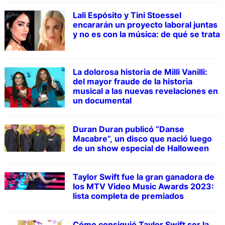
Lali Espósito y Tini Stoessel
encararán un proyecto laboral juntas
y no es con la música: de qué se trata
La dolorosa historia de Milli Vanilli:
del mayor fraude de la historia
musical a las nuevas revelaciones en
un documental
Duran Duran publicó “Danse
Macabre”, un disco que nació luego
de un show especial de Halloween
Taylor Swift fue la gran ganadora de
los MTV Video Music Awards 2023:
lista completa de premiados
Cómo consiguió Taylor Swift ser la