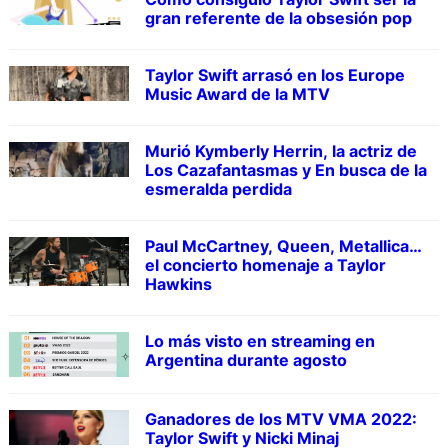
gran referente de la obsesión pop
Taylor Swift arrasó en los Europe
Music Award de la MTV
Murió Kymberly Herrin, la actriz de
Los Cazafantasmas y En busca de la
esmeralda perdida
Paul McCartney, Queen, Metallica…
el concierto homenaje a Taylor
Hawkins
Lo más visto en streaming en
Argentina durante agosto
Ganadores de los MTV VMA 2022:
Taylor Swift y Nicki Minaj