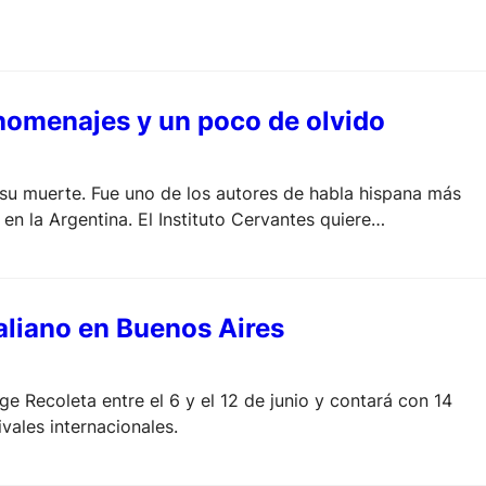
homenajes y un poco de olvido
su muerte. Fue uno de los autores de habla hispana más
en la Argentina. El Instituto Cervantes quiere
aliano en Buenos Aires
ge Recoleta entre el 6 y el 12 de junio y contará con 14
vales internacionales.