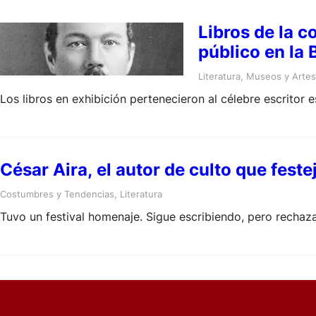
Libros de la 
Literatura
, 
Museos y Artes 
Los libros en exhibición pertenecieron al célebre escrito
César Aira, el autor de culto que fest
Costumbres y Tendencias
, 
Literatura
Tuvo un festival homenaje. Sigue escribiendo, pero rechaza l