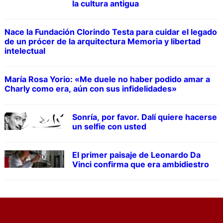
la cultura antigua
Nace la Fundación Clorindo Testa para cuidar el legado
de un prócer de la arquitectura Memoria y libertad
intelectual
María Rosa Yorio: «Me duele no haber podido amar a
Charly como era, aún con sus infidelidades»
Sonría, por favor. Dalí quiere hacerse
un selfie con usted
El primer paisaje de Leonardo Da
Vinci confirma que era ambidiestro