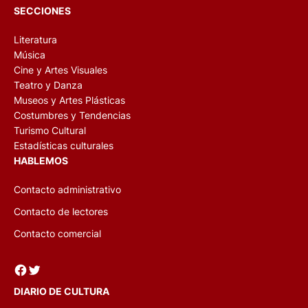
SECCIONES
Literatura
Música
Cine y Artes Visuales
Teatro y Danza
Museos y Artes Plásticas
Costumbres y Tendencias
Turismo Cultural
Estadísticas culturales
HABLEMOS
Contacto administrativo
Contacto de lectores
Contacto comercial
Facebook
Twitter
DIARIO DE CULTURA