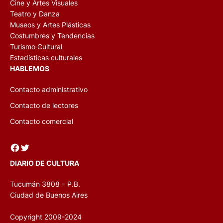
Cine y Artes Visuales
Teatro y Danza
Museos y Artes Plásticas
Costumbres y Tendencias
Turismo Cultural
Estadísticas culturales
HABLEMOS
Contacto administrativo
Contacto de lectores
Contacto comercial
Facebook
Twitter
DIARIO DE CULTURA
Tucumán 3808 – P.B.
Ciudad de Buenos Aires
Copyright 2009-2024