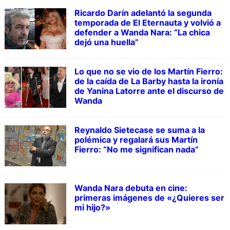
Ricardo Darín adelantó la segunda
temporada de El Eternauta y volvió a
defender a Wanda Nara: “La chica
dejó una huella”
Lo que no se vio de los Martín Fierro:
de la caída de La Barby hasta la ironía
de Yanina Latorre ante el discurso de
Wanda
Reynaldo Sietecase se suma a la
polémica y regalará sus Martín
Fierro: “No me significan nada”
Wanda Nara debuta en cine:
primeras imágenes de «¿Quieres ser
mi hijo?»