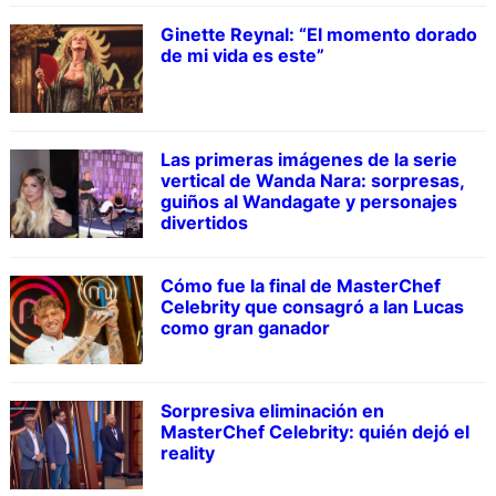
Ginette Reynal: “El momento dorado
de mi vida es este”
Las primeras imágenes de la serie
vertical de Wanda Nara: sorpresas,
guiños al Wandagate y personajes
divertidos
Cómo fue la final de MasterChef
Celebrity que consagró a Ian Lucas
como gran ganador
Sorpresiva eliminación en
MasterChef Celebrity: quién dejó el
reality