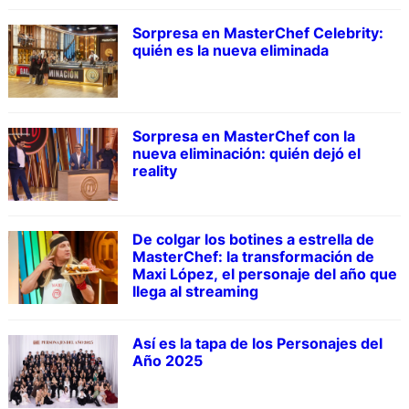
Sorpresa en MasterChef Celebrity:
quién es la nueva eliminada
Sorpresa en MasterChef con la
nueva eliminación: quién dejó el
reality
De colgar los botines a estrella de
MasterChef: la transformación de
Maxi López, el personaje del año que
llega al streaming
Así es la tapa de los Personajes del
Año 2025