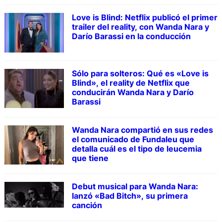
Love is Blind: Netflix publicó el primer
trailer del reality, con Wanda Nara y
Darío Barassi en la conducción
Sólo para solteros: Qué es «Love is
Blind», el reality de Netflix que
conducirán Wanda Nara y Darío
Barassi
Wanda Nara compartió en sus redes
el comunicado de Fundaleu que
detalla cuál es el tipo de leucemia
que tiene
Debut musical para Wanda Nara:
lanzó «Bad Bitch», su primera
canción