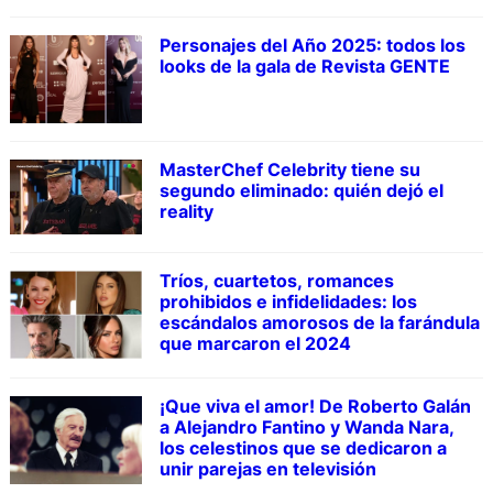
Personajes del Año 2025: todos los
looks de la gala de Revista GENTE
MasterChef Celebrity tiene su
segundo eliminado: quién dejó el
reality
Tríos, cuartetos, romances
prohibidos e infidelidades: los
escándalos amorosos de la farándula
que marcaron el 2024
¡Que viva el amor! De Roberto Galán
a Alejandro Fantino y Wanda Nara,
los celestinos que se dedicaron a
unir parejas en televisión