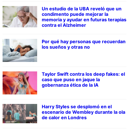
Un estudio de la UBA reveló que un
condimento puede mejorar la
memoria y ayudar en futuras terapias
contra el Alzheimer
Por qué hay personas que recuerdan
los sueños y otras no
Taylor Swift contra los deep fakes: el
caso que puso en jaque la
gobernanza ética de la IA
Harry Styles se desplomó en el
escenario de Wembley durante la ola
de calor en Londres