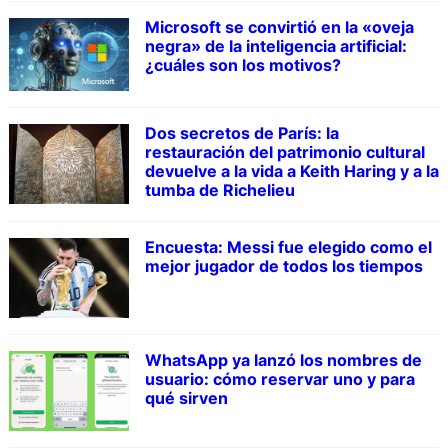
Microsoft se convirtió en la «oveja
negra» de la inteligencia artificial:
¿cuáles son los motivos?
Dos secretos de París: la
restauración del patrimonio cultural
devuelve a la vida a Keith Haring y a la
tumba de Richelieu
Encuesta: Messi fue elegido como el
mejor jugador de todos los tiempos
WhatsApp ya lanzó los nombres de
usuario: cómo reservar uno y para
qué sirven