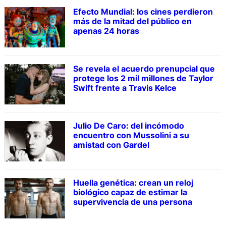
Efecto Mundial: los cines perdieron
más de la mitad del público en
apenas 24 horas
Se revela el acuerdo prenupcial que
protege los 2 mil millones de Taylor
Swift frente a Travis Kelce
Julio De Caro: del incómodo
encuentro con Mussolini a su
amistad con Gardel
Huella genética: crean un reloj
biológico capaz de estimar la
supervivencia de una persona