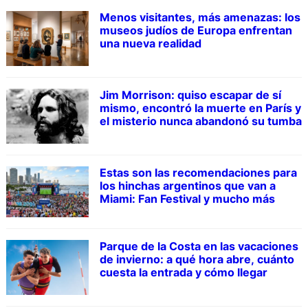
Menos visitantes, más amenazas: los
museos judíos de Europa enfrentan
una nueva realidad
Jim Morrison: quiso escapar de sí
mismo, encontró la muerte en París y
el misterio nunca abandonó su tumba
Estas son las recomendaciones para
los hinchas argentinos que van a
Miami: Fan Festival y mucho más
Parque de la Costa en las vacaciones
de invierno: a qué hora abre, cuánto
cuesta la entrada y cómo llegar