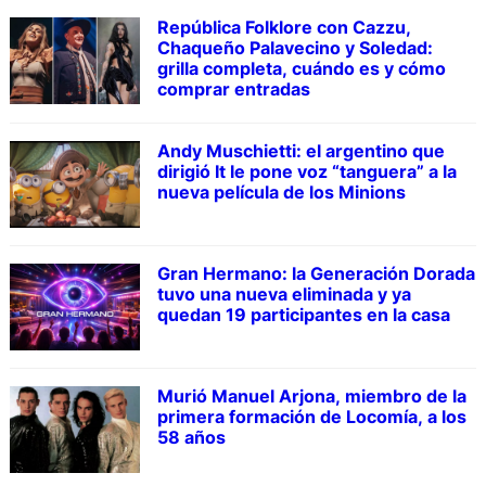
República Folklore con Cazzu,
Chaqueño Palavecino y Soledad:
grilla completa, cuándo es y cómo
comprar entradas
Andy Muschietti: el argentino que
dirigió It le pone voz “tanguera” a la
nueva película de los Minions
Gran Hermano: la Generación Dorada
tuvo una nueva eliminada y ya
quedan 19 participantes en la casa
Murió Manuel Arjona, miembro de la
primera formación de Locomía, a los
58 años