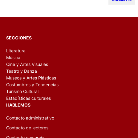
SECCIONES
Literatura
Música
Cine y Artes Visuales
Teatro y Danza
Museos y Artes Plásticas
Costumbres y Tendencias
Turismo Cultural
Estadísticas culturales
HABLEMOS
Contacto administrativo
Contacto de lectores
Contacto comercial