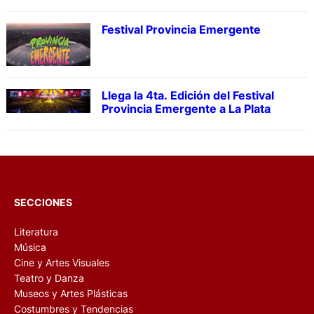
Festival Provincia Emergente
Llega la 4ta. Edición del Festival
Provincia Emergente a La Plata
SECCIONES
Literatura
Música
Cine y Artes Visuales
Teatro y Danza
Museos y Artes Plásticas
Costumbres y Tendencias