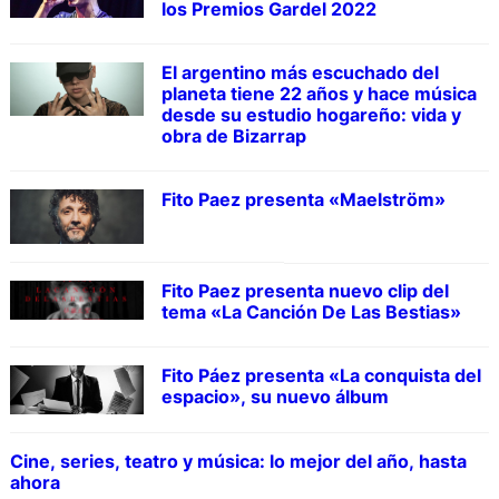
los Premios Gardel 2022
El argentino más escuchado del
planeta tiene 22 años y hace música
desde su estudio hogareño: vida y
obra de Bizarrap
Fito Paez presenta «Maelström»
Fito Paez presenta nuevo clip del
tema «La Canción De Las Bestias»
Fito Páez presenta «La conquista del
espacio», su nuevo álbum
Cine, series, teatro y música: lo mejor del año, hasta
ahora