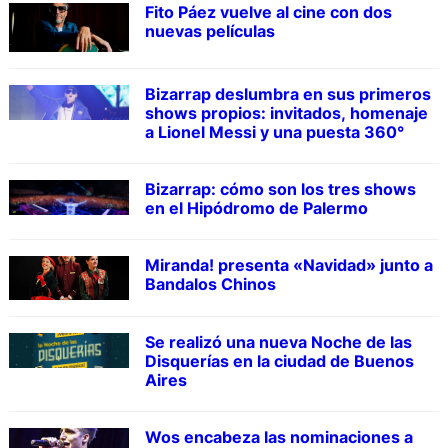
Fito Páez vuelve al cine con dos
nuevas películas
Bizarrap deslumbra en sus primeros
shows propios: invitados, homenaje
a Lionel Messi y una puesta 360°
Bizarrap: cómo son los tres shows
en el Hipódromo de Palermo
Miranda! presenta «Navidad» junto a
Bandalos Chinos
Se realizó una nueva Noche de las
Disquerías en la ciudad de Buenos
Aires
Wos encabeza las nominaciones a