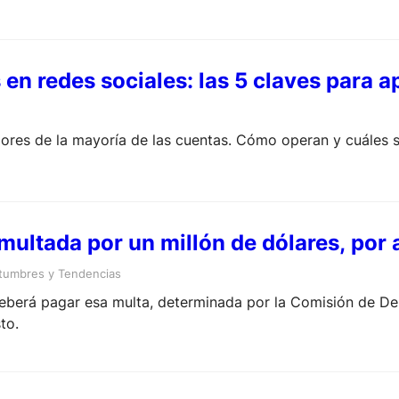
s en redes sociales: las 5 claves para 
dores de la mayoría de las cuentas. Cómo operan y cuáles s
multada por un millón de dólares, por
tumbres y Tendencias
 deberá pagar esa multa, determinada por la Comisión de 
to.