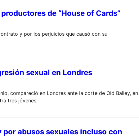
 productores de “House of Cards”
ntrato y por los perjuicios que causó con su
gresión sexual en Londres
nio, compareció en Londres ante la corte de Old Bailey, en
tra tres jóvenes
y por abusos sexuales incluso con