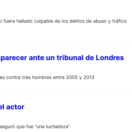
fuera hallado culpable de los delitos de abuso y tráfico
parecer ante un tribunal de Londres
les contra tres hombres entre 2005 y 2013
el actor
aseguró que fue “una luchadora”