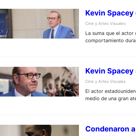
Kevin Spacey 
Cine y Artes Visuales
La suma que el actor
comportamiento duran
Kevin Spacey 
Cine y Artes Visuales
El actor estadouniden
medio de una gran ate
Condenaron a 