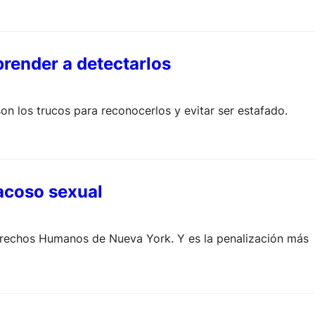
aprender a detectarlos
on los trucos para reconocerlos y evitar ser estafado.
 acoso sexual
Derechos Humanos de Nueva York. Y es la penalización más