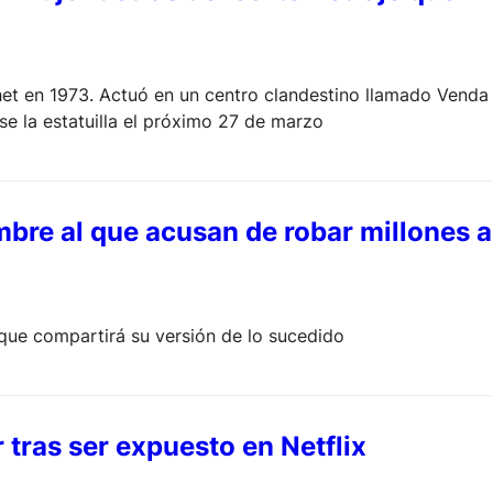
chet en 1973. Actuó en un centro clandestino llamado Venda
se la estatuilla el próximo 27 de marzo
mbre al que acusan de robar millones a
que compartirá su versión de lo sucedido
 tras ser expuesto en Netflix