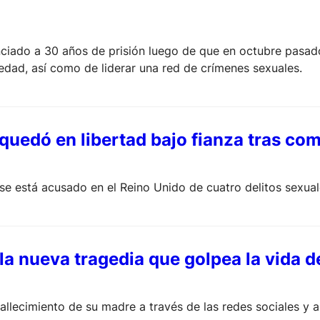
ciado a 30 años de prisión luego de que en octubre pasado 
edad, así como de liderar una red de crímenes sexuales.
quedó en libertad bajo fianza tras com
se está acusado en el Reino Unido de cuatro delitos sexua
la nueva tragedia que golpea la vida d
fallecimiento de su madre a través de las redes sociales y 