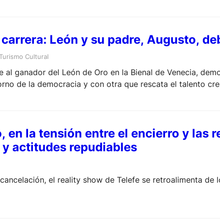
 carrera: León y su padre, Augusto, de
Turismo Cultural
al ganador del León de Oro en la Bienal de Venecia, demor
orno de la democracia y con otra que rescata el talento cre
en la tensión entre el encierro y las 
y actitudes repudiables
 cancelación, el reality show de Telefe se retroalimenta de