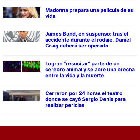
Madonna prepara una película de su
vida
James Bond, en suspenso: tras el
accidente durante el rodaje, Daniel
Craig deberá ser operado
Logran “resucitar” parte de un
cerebro animal y se abre una brecha
entre la vida y la muerte
Cerraron por 24 horas el teatro
donde se cayó Sergio Denis para
realizar pericias