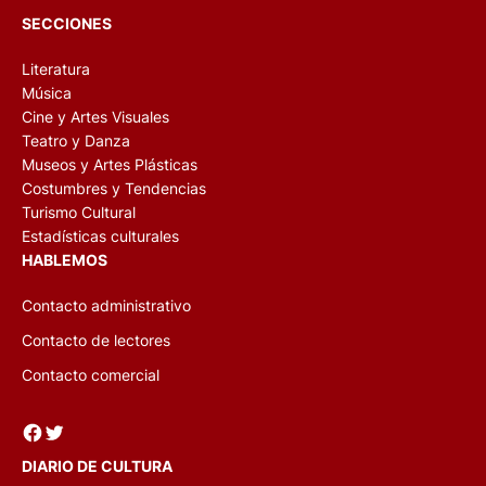
SECCIONES
Literatura
Música
Cine y Artes Visuales
Teatro y Danza
Museos y Artes Plásticas
Costumbres y Tendencias
Turismo Cultural
Estadísticas culturales
HABLEMOS
Contacto administrativo
Contacto de lectores
Contacto comercial
Facebook
Twitter
DIARIO DE CULTURA