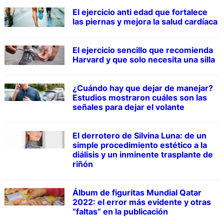
El ejercicio anti edad que fortalece
las piernas y mejora la salud cardíaca
El ejercicio sencillo que recomienda
Harvard y que solo necesita una silla
¿Cuándo hay que dejar de manejar?
Estudios mostraron cuáles son las
señales para dejar el volante
El derrotero de Silvina Luna: de un
simple procedimiento estético a la
diálisis y un inminente trasplante de
riñón
Álbum de figuritas Mundial Qatar
2022: el error más evidente y otras
“faltas” en la publicación