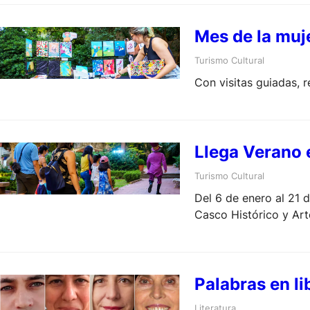
Mes de la muj
Turismo Cultural
Con visitas guiadas, re
Llega Verano 
Turismo Cultural
Del 6 de enero al 21 
Casco Histórico y Art
Palabras en li
Literatura