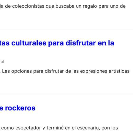
reja de coleccionistas que buscaba un regalo para uno de
as culturales para disfrutar en la
ral
. Las opciones para disfrutar de las expresiones artísticas
e rockeros
como espectador y terminé en el escenario, con los