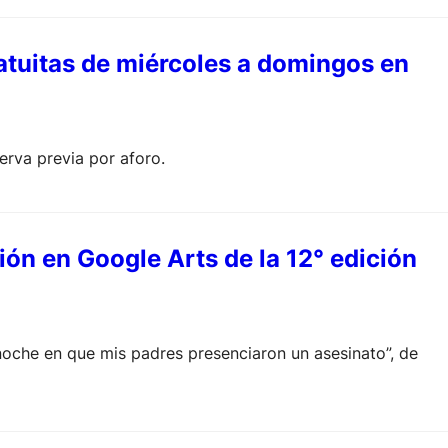
tuitas de miércoles a domingos en
erva previa por aforo.
ión en Google Arts de la 12° edición
 noche en que mis padres presenciaron un asesinato”, de