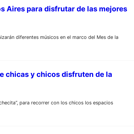
s Aires para disfrutar de las mejores
nizarán diferentes músicos en el marco del Mes de la
 chicas y chicos disfruten de la
hecita”, para recorrer con los chicos los espacios