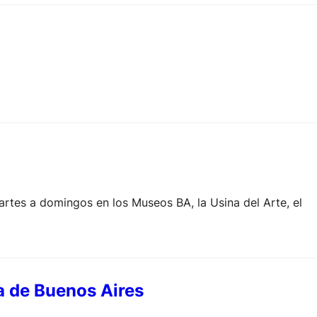
artes a domingos en los Museos BA, la Usina del Arte, el
ía de Buenos Aires