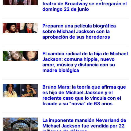
teatro de Broadway se entregarán el
domingo 22 de junio
Preparan una película biográfica
sobre Michael Jackson con la
aprobación de sus herederos
El cambio radical de la hija de Michael
Jackson: comuna hippie, nuevo
amor, música y distancia con su
madre biológica
Bruno Mars: la teoría que afirma que
es hijo de Michael Jackson y el
reciente caso que lo vincula con el
fraude a su “novia” de 63 años
La imponente mansión Neverland de
Michael Jackson fue vendida por 22