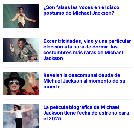
¿Son falsas las voces en el disco
póstumo de Michael Jackson?
Excentricidades, vino y una particular
elección a la hora de dormir: las
costumbres más raras de Michael
Jackson
Revelan la descomunal deuda de
Michael Jackson al momento de su
muerte
La película biográfica de Michael
Jackson tiene fecha de estreno para
el 2025