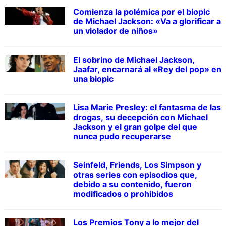
Comienza la polémica por el biopic
de Michael Jackson: «Va a glorificar a
un violador de niños»
El sobrino de Michael Jackson,
Jaafar, encarnará al «Rey del pop» en
una biopic
Lisa Marie Presley: el fantasma de las
drogas, su decepción con Michael
Jackson y el gran golpe del que
nunca pudo recuperarse
Seinfeld, Friends, Los Simpson y
otras series con episodios que,
debido a su contenido, fueron
modificados o prohibidos
Los Premios Tony a lo mejor del