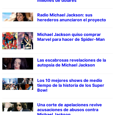
millones de dólares
Radio Michael Jackson: sus
herederos anunciaron el proyecto
Michael Jackson quiso comprar
Marvel para hacer de Spider-Man
Las escabrosas revelaciones de la
autopsia de Michael Jackson
Los 10 mejores shows de medio
tiempo de la historia de los Super
Bowl
Una corte de apelaciones revive
acusaciones de abusos contra
Michael Jackson