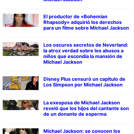
El productor de «Bohemian
Rhapsody» adquirió los derechos
para un filme sobre Michael Jackson
Los oscuros secretos de Neverland:
la atroz verdad sobre los abusos a
niños que escondía la mansión de
Michael Jackson
Disney Plus censuró un capítulo de
Los Simpson por Michael Jackson
La exesposa de Michael Jackson
reveló que los hijos del cantante son
de un donante de esperma
Michael Jackson: se conocen los