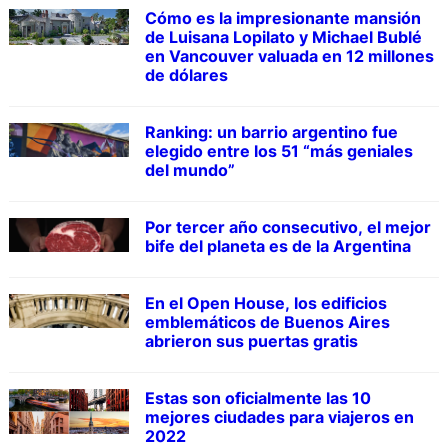
Cómo es la impresionante mansión
de Luisana Lopilato y Michael Bublé
en Vancouver valuada en 12 millones
de dólares
Ranking: un barrio argentino fue
elegido entre los 51 “más geniales
del mundo”
Por tercer año consecutivo, el mejor
bife del planeta es de la Argentina
En el Open House, los edificios
emblemáticos de Buenos Aires
abrieron sus puertas gratis
Estas son oficialmente las 10
mejores ciudades para viajeros en
2022