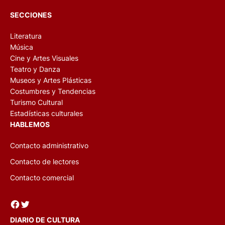
SECCIONES
Literatura
Música
Cine y Artes Visuales
Teatro y Danza
Museos y Artes Plásticas
Costumbres y Tendencias
Turismo Cultural
Estadísticas culturales
HABLEMOS
Contacto administrativo
Contacto de lectores
Contacto comercial
Facebook
Twitter
DIARIO DE CULTURA