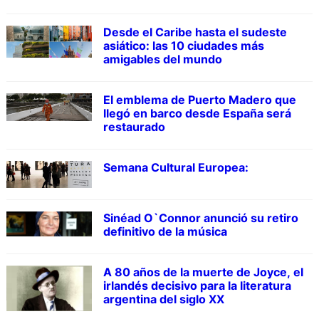
Desde el Caribe hasta el sudeste
asiático: las 10 ciudades más
amigables del mundo
El emblema de Puerto Madero que
llegó en barco desde España será
restaurado
Semana Cultural Europea:
Sinéad O`Connor anunció su retiro
definitivo de la música
A 80 años de la muerte de Joyce, el
irlandés decisivo para la literatura
argentina del siglo XX