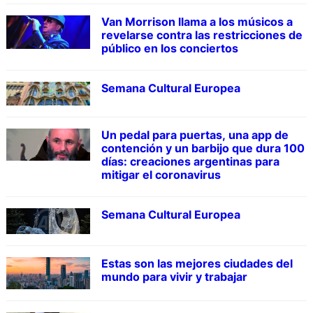
Van Morrison llama a los músicos a
revelarse contra las restricciones de
público en los conciertos
Semana Cultural Europea
Un pedal para puertas, una app de
contención y un barbijo que dura 100
días: creaciones argentinas para
mitigar el coronavirus
Semana Cultural Europea
Estas son las mejores ciudades del
mundo para vivir y trabajar