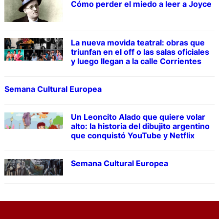
Cómo perder el miedo a leer a Joyce
La nueva movida teatral: obras que
triunfan en el off o las salas oficiales
y luego llegan a la calle Corrientes
Semana Cultural Europea
Un Leoncito Alado que quiere volar
alto: la historia del dibujito argentino
que conquistó YouTube y Netflix
Semana Cultural Europea