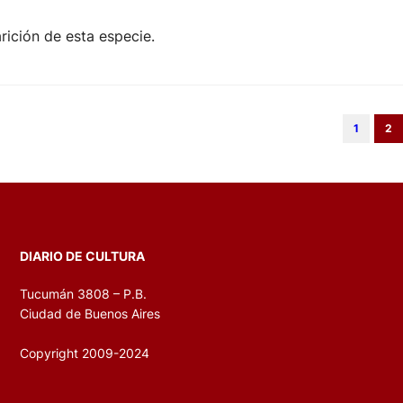
rición de esta especie.
1
2
DIARIO DE CULTURA
Tucumán 3808 – P.B.
Ciudad de Buenos Aires
Copyright 2009-2024