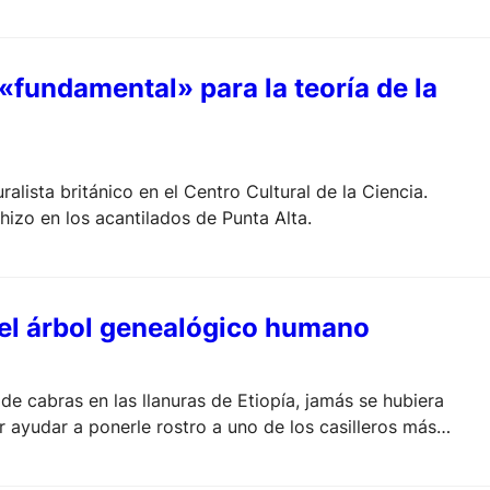
«fundamental» para la teoría de la
alista británico en el Centro Cultural de la Ciencia.
hizo en los acantilados de Punta Alta.
 el árbol genealógico humano
de cabras en las llanuras de Etiopía, jamás se hubiera
 ayudar a ponerle rostro a uno de los casilleros más