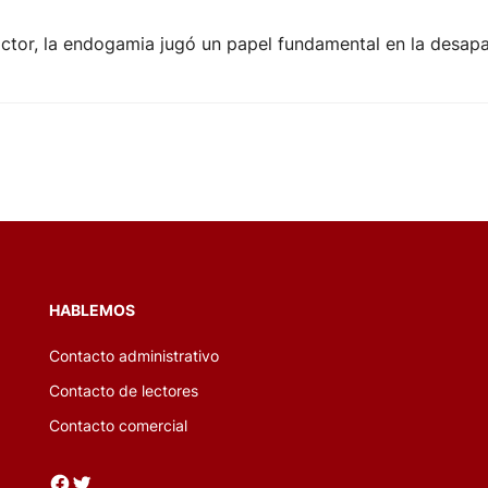
ctor, la endogamia jugó un papel fundamental en la desapa
HABLEMOS
Contacto administrativo
Contacto de lectores
Contacto comercial
Facebook
Twitter