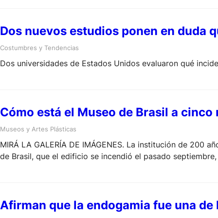
Dos nuevos estudios ponen en duda qu
Costumbres y Tendencias
Dos universidades de Estados Unidos evaluaron qué inciden
Cómo está el Museo de Brasil a cinco
Museos y Artes Plásticas
MIRÁ LA GALERÍA DE IMÁGENES. La institución de 200 años 
de Brasil, que el edificio se incendió el pasado septiembre,
Afirman que la endogamia fue una de l