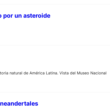
 por un asteroide
ria natural de América Latina. Vista del Museo Nacional
 neandertales