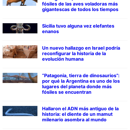
fósiles de las aves voladoras más
gigantescas de todos los tiempos
Sicilia tuvo alguna vez elefantes
enanos
Un nuevo hallazgo en Israel podría
reconfigurar la historia de la
evolución humana
“Patagonia, tierra de dinosaurios”:
por qué la Argentina es uno de los
lugares del planeta donde más
fósiles se encuentran
Hallaron el ADN más antiguo de la
historia: el diente de un mamut
milenario asombra al mundo