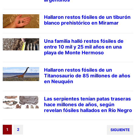
Hallaron restos fósiles de un tiburón
blanco prehistórico en Miramar
Una familia halló restos fósiles de
entre 10 mil y 25 mil años en una
playa de Monte Hermoso
Hallaron restos fósiles de un
Titanosaurio de 85 millones de años
en Neuquén
Las serpientes tenían patas traseras
hace millones de años, según
revelan fósiles hallados en Río Negro
1
2
SIGUIENTE