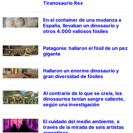
Tiranosaurio Rex
En el container de una mudanza a
España, llevaban un dinosaurio y
otros 4.000 valiosos fósiles
Patagonia: hallaron el fósil de un pez
gigante
Hallaron un enorme dinosaurio y
gran diversidad de fósiles
Al contrario de lo que se creía, los
dinosaurios tenían sangre caliente,
según una investigación
El cuidado del medio ambiente, a
través de la mirada de seis artistas
argentinos