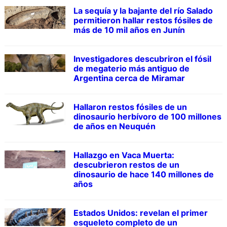
La sequía y la bajante del río Salado
permitieron hallar restos fósiles de
más de 10 mil años en Junín
Investigadores descubriron el fósil
de megaterio más antiguo de
Argentina cerca de Miramar
Hallaron restos fósiles de un
dinosaurio herbívoro de 100 millones
de años en Neuquén
Hallazgo en Vaca Muerta:
descubrieron restos de un
dinosaurio de hace 140 millones de
años
Estados Unidos: revelan el primer
esqueleto completo de un