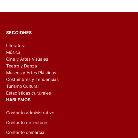
SECCIONES
Literatura
Música
Cine y Artes Visuales
Teatro y Danza
Museos y Artes Plásticas
Costumbres y Tendencias
Turismo Cultural
Estadísticas culturales
HABLEMOS
Contacto administrativo
Contacto de lectores
Contacto comercial