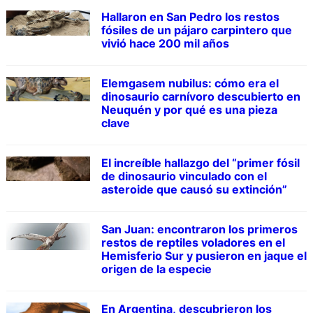
Hallaron en San Pedro los restos
fósiles de un pájaro carpintero que
vivió hace 200 mil años
Elemgasem nubilus: cómo era el
dinosaurio carnívoro descubierto en
Neuquén y por qué es una pieza
clave
El increíble hallazgo del “primer fósil
de dinosaurio vinculado con el
asteroide que causó su extinción”
San Juan: encontraron los primeros
restos de reptiles voladores en el
Hemisferio Sur y pusieron en jaque el
origen de la especie
En Argentina, descubrieron los