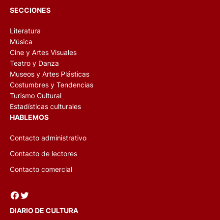
SECCIONES
Literatura
Música
Cine y Artes Visuales
Teatro y Danza
Museos y Artes Plásticas
Costumbres y Tendencias
Turismo Cultural
Estadísticas culturales
HABLEMOS
Contacto administrativo
Contacto de lectores
Contacto comercial
Facebook
Twitter
DIARIO DE CULTURA