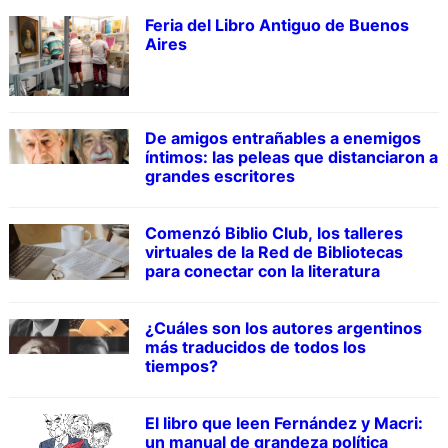
Feria del Libro Antiguo de Buenos
Aires
De amigos entrañables a enemigos
íntimos: las peleas que distanciaron a
grandes escritores
Comenzó Biblio Club, los talleres
virtuales de la Red de Bibliotecas
para conectar con la literatura
¿Cuáles son los autores argentinos
más traducidos de todos los
tiempos?
El libro que leen Fernández y Macri:
un manual de grandeza política