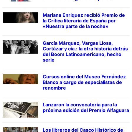
Mariana Enriquez recibió Premio de
la Crítica literaria de España por
«Nuestra parte de la noche»
García Márquez, Vargas Llosa,
Cortázar y cía.: la otra historia detrás
del Boom Latinoamericano, hecho
serie
Cursos online del Museo Fernández
Blanco a cargo de especialistas de
renombre
Lanzaron la convocatoria para la
próxima edición del Premio Alfaguara
Los libreros del Casco Histórico de