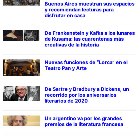
Buenos Aires muestran sus espacios
y recomiendan lecturas para
disfrutar en casa
De Frankenstein y Kafka a los lunares
de Kusama: las cuarentenas más
creativas de la historia
Nuevas funciones de “Lorca” en el
Teatro Pan y Arte
De Sartre y Bradbury a Dickens, un
recorrido por los aniversarios
literarios de 2020
Un argentino va por los grandes
premios de la literatura francesa