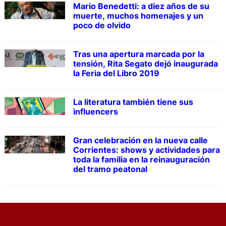
Mario Benedetti: a diez años de su
muerte, muchos homenajes y un
poco de olvido
Tras una apertura marcada por la
tensión, Rita Segato dejó inaugurada
la Feria del Libro 2019
La literatura también tiene sus
influencers
Gran celebración en la nueva calle
Corrientes: shows y actividades para
toda la familia en la reinauguración
del tramo peatonal