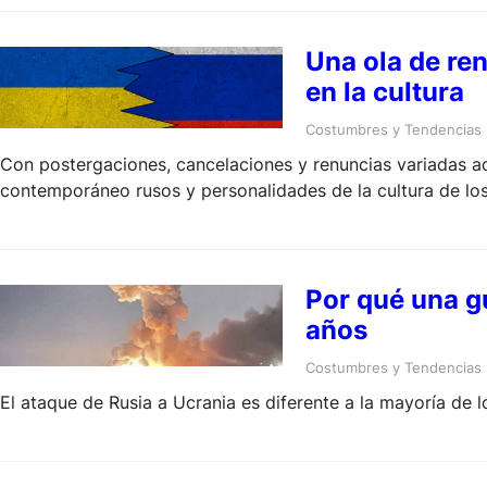
Una ola de ren
en la cultura
Costumbres y Tendencias
Con postergaciones, cancelaciones y renuncias variadas ade
contemporáneo rusos y personalidades de la cultura de los 
Por qué una gu
años
Costumbres y Tendencias
El ataque de Rusia a Ucrania es diferente a la mayoría de 