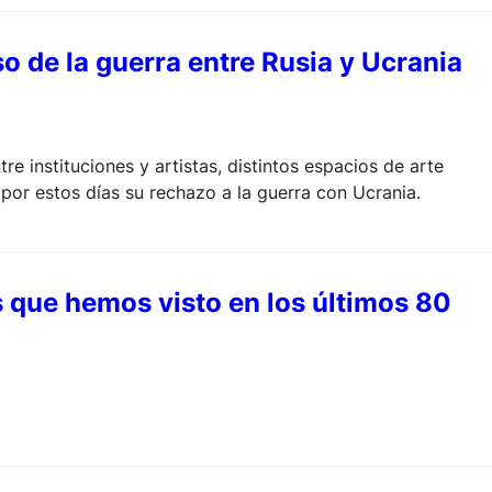
o de la guerra entre Rusia y Ucrania
e instituciones y artistas, distintos espacios de arte
por estos días su rechazo a la guerra con Ucrania.
s que hemos visto en los últimos 80