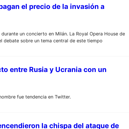
agan el precio de la invasión a
 durante un concierto en Milán. La Royal Opera House de
 el debate sobre un tema central de este tiempo
cto entre Rusia y Ucrania con un
 nombre fue tendencia en Twitter.