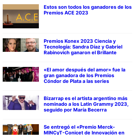
Estos son todos los ganadores de los
Premios ACE 2023
Premios Konex 2023 Ciencia y
Tecnología: Sandra Díaz y Gabriel
Rabinovich ganaron el Brillante
«El amor después del amor» fue la
gran ganadora de los Premios
Cóndor de Plata a las series
Bizarrap es el artista argentino más
nominado a los Latin Grammy 2023,
seguido por María Becerra
Se entregó el «Premio Merck-
MINCyT-Conicet de Innovación en