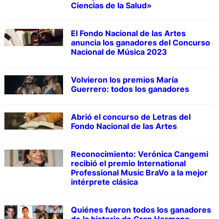
Ciencias de la Salud»
El Fondo Nacional de las Artes
anuncia los ganadores del Concurso
Nacional de Música 2023
Volvieron los premios María
Guerrero: todos los ganadores
Abrió el concurso de Letras del
Fondo Nacional de las Artes
Reconocimiento: Verónica Cangemi
recibió el premio International
Professional Music BraVo a la mejor
intérprete clásica
Quiénes fueron todos los ganadores