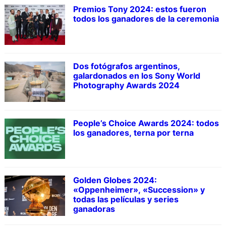
Premios Tony 2024: estos fueron
todos los ganadores de la ceremonia
Dos fotógrafos argentinos,
galardonados en los Sony World
Photography Awards 2024
People’s Choice Awards 2024: todos
los ganadores, terna por terna
Golden Globes 2024:
«Oppenheimer», «Succession» y
todas las películas y series
ganadoras