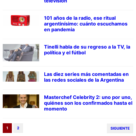
televisión
101 años de la radio, ese ritual
argentinísimo: cuánto escuchamos
en pandemia
Tinelli habla de su regreso a la TV, la
política y el fútbol
Las diez series más comentadas en
las redes sociales de la Argentina
Masterchef Celebrity 2: uno por uno,
quiénes son los confirmados hasta el
momento
1
2
SIGUIENTE