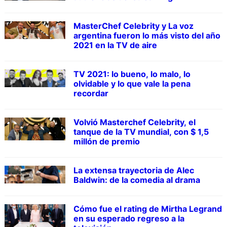
MasterChef Celebrity y La voz
argentina fueron lo más visto del año
2021 en la TV de aire
TV 2021: lo bueno, lo malo, lo
olvidable y lo que vale la pena
recordar
Volvió Masterchef Celebrity, el
tanque de la TV mundial, con $ 1,5
millón de premio
La extensa trayectoria de Alec
Baldwin: de la comedia al drama
Cómo fue el rating de Mirtha Legrand
en su esperado regreso a la