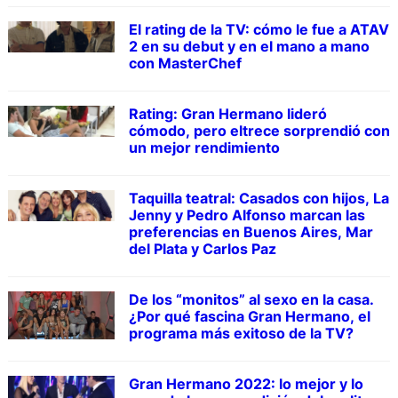
El rating de la TV: cómo le fue a ATAV
2 en su debut y en el mano a mano
con MasterChef
Rating: Gran Hermano lideró
cómodo, pero eltrece sorprendió con
un mejor rendimiento
Taquilla teatral: Casados con hijos, La
Jenny y Pedro Alfonso marcan las
preferencias en Buenos Aires, Mar
del Plata y Carlos Paz
De los “monitos” al sexo en la casa.
¿Por qué fascina Gran Hermano, el
programa más exitoso de la TV?
Gran Hermano 2022: lo mejor y lo