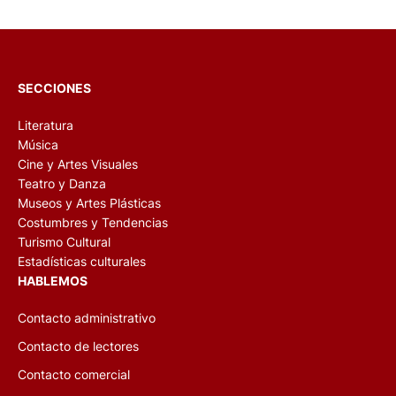
SECCIONES
Literatura
Música
Cine y Artes Visuales
Teatro y Danza
Museos y Artes Plásticas
Costumbres y Tendencias
Turismo Cultural
Estadísticas culturales
HABLEMOS
Contacto administrativo
Contacto de lectores
Contacto comercial