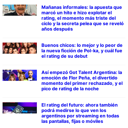
Mañanas informales: la apuesta que
marcó un hito e hizo explotar el
rating, el momento más triste del
ciclo y la secreta pelea que se reveló
años después
Buenos chicos: lo mejor y lo peor de
la nueva ficción de Pol-ka, y cuál fue
el rating de su debut
Así empezó Got Talent Argentina: la
emoción de Flor Peña, el divertido
momento del primer rechazado, y el
pico de rating de la noche
El rating del futuro: ahora también
podrá medirse lo que ven los
argentinos por streaming en todas
las pantallas, fijas o móviles