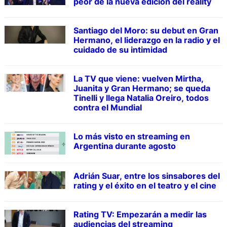
peor de la nueva edición del reality
Santiago del Moro: su debut en Gran
Hermano, el liderazgo en la radio y el
cuidado de su intimidad
La TV que viene: vuelven Mirtha,
Juanita y Gran Hermano; se queda
Tinelli y llega Natalia Oreiro, todos
contra el Mundial
Lo más visto en streaming en
Argentina durante agosto
Adrián Suar, entre los sinsabores del
rating y el éxito en el teatro y el cine
Rating TV: Empezarán a medir las
audiencias del streaming