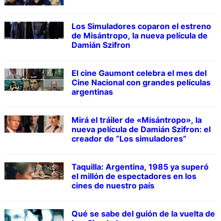
Los Simuladores coparon el estreno
de Misántropo, la nueva película de
Damián Szifron
El cine Gaumont celebra el mes del
Cine Nacional con grandes películas
argentinas
Mirá el tráiler de «Misántropo», la
nueva película de Damián Szifron: el
creador de “Los simuladores”
Taquilla: Argentina, 1985 ya superó
el millón de espectadores en los
cines de nuestro país
Qué se sabe del guión de la vuelta de