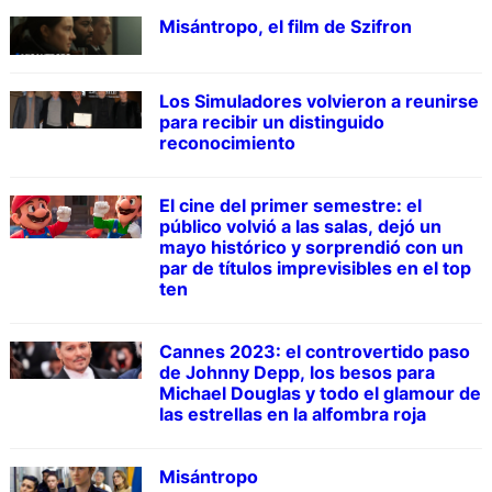
Misántropo, el film de Szifron
Los Simuladores volvieron a reunirse
para recibir un distinguido
reconocimiento
El cine del primer semestre: el
público volvió a las salas, dejó un
mayo histórico y sorprendió con un
par de títulos imprevisibles en el top
ten
Cannes 2023: el controvertido paso
de Johnny Depp, los besos para
Michael Douglas y todo el glamour de
las estrellas en la alfombra roja
Misántropo