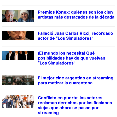
Premios Konex: quiénes son los cien
artistas más destacados de la década
Falleció Juan Carlos Ricci, recordado
actor de “Los Simuladores”
¡El mundo los necesita! Qué
posibilidades hay de que vuelvan
“Los Simuladores”
El mejor cine argentino en streaming
para matizar la cuarentena
Conflicto en puerta: los actores
reclaman derechos por las ficciones
viejas que ahora se pasan por
streaming