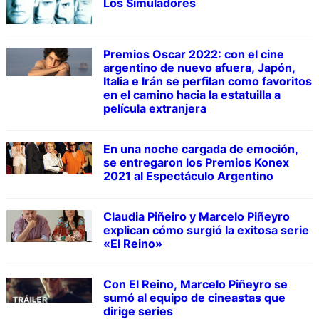
Los Simuladores
Premios Oscar 2022: con el cine
argentino de nuevo afuera, Japón,
Italia e Irán se perfilan como favoritos
en el camino hacia la estatuilla a
película extranjera
En una noche cargada de emoción,
se entregaron los Premios Konex
2021 al Espectáculo Argentino
Claudia Piñeiro y Marcelo Piñeyro
explican cómo surgió la exitosa serie
«El Reino»
Con El Reino, Marcelo Piñeyro se
sumó al equipo de cineastas que
dirige series