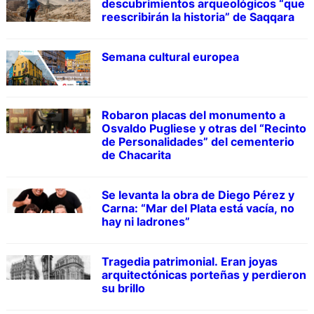
descubrimientos arqueológicos “que
reescribirán la historia” de Saqqara
Semana cultural europea
Robaron placas del monumento a
Osvaldo Pugliese y otras del “Recinto
de Personalidades” del cementerio
de Chacarita
Se levanta la obra de Diego Pérez y
Carna: “Mar del Plata está vacía, no
hay ni ladrones”
Tragedia patrimonial. Eran joyas
arquitectónicas porteñas y perdieron
su brillo