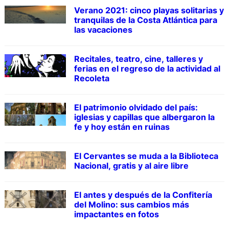
Verano 2021: cinco playas solitarias y
tranquilas de la Costa Atlántica para
las vacaciones
Recitales, teatro, cine, talleres y
ferias en el regreso de la actividad al
Recoleta
El patrimonio olvidado del país:
iglesias y capillas que albergaron la
fe y hoy están en ruinas
El Cervantes se muda a la Biblioteca
Nacional, gratis y al aire libre
El antes y después de la Confitería
del Molino: sus cambios más
impactantes en fotos