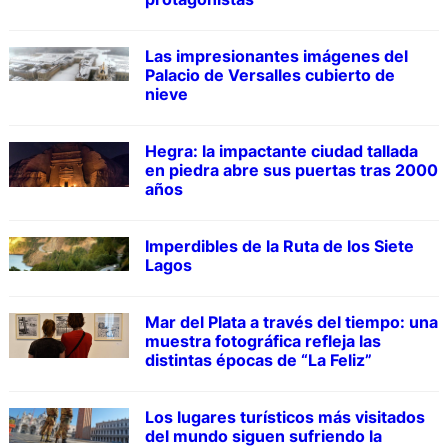
Las impresionantes imágenes del
Palacio de Versalles cubierto de
nieve
Hegra: la impactante ciudad tallada
en piedra abre sus puertas tras 2000
años
Imperdibles de la Ruta de los Siete
Lagos
Mar del Plata a través del tiempo: una
muestra fotográfica refleja las
distintas épocas de “La Feliz”
Los lugares turísticos más visitados
del mundo siguen sufriendo la