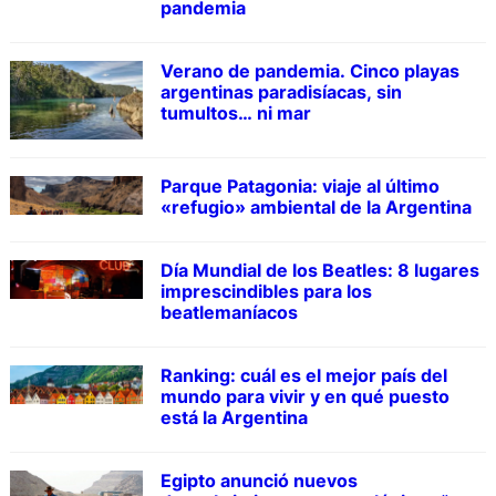
pandemia
Verano de pandemia. Cinco playas
argentinas paradisíacas, sin
tumultos… ni mar
Parque Patagonia: viaje al último
«refugio» ambiental de la Argentina
Día Mundial de los Beatles: 8 lugares
imprescindibles para los
beatlemaníacos
Ranking: cuál es el mejor país del
mundo para vivir y en qué puesto
está la Argentina
Egipto anunció nuevos