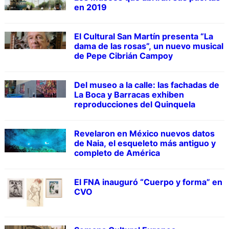
en 2019
El Cultural San Martín presenta “La
dama de las rosas”, un nuevo musical
de Pepe Cibrián Campoy
Del museo a la calle: las fachadas de
La Boca y Barracas exhiben
reproducciones del Quinquela
Revelaron en México nuevos datos
de Naia, el esqueleto más antiguo y
completo de América
El FNA inauguró “Cuerpo y forma” en
CVO