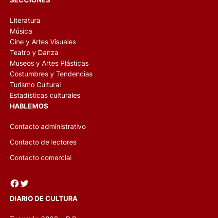
Literatura
Música
Cine y Artes Visuales
Teatro y Danza
Museos y Artes Plásticas
Costumbres y Tendencias
Turismo Cultural
Estadísticas culturales
HABLEMOS
Contacto administrativo
Contacto de lectores
Contacto comercial
Facebook
Twitter
DIARIO DE CULTURA