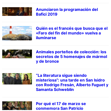
Anunciaron la programación del
Bafici 2019
Quién es el francés que busca que el
«Faro del fin del mundo» vuelva a
iluminarse
Animales porteños de colección: los
secretos de 5 homenajes de mármol
y de bronce
“La literatura sigue siendo
misteriosa”: una tarde en San Isidro
con Rodrigo Fresán, Alberto Fuguet y
Samanta Schweblin
Por qué el 17 de marzo se
conmemora San Patricio