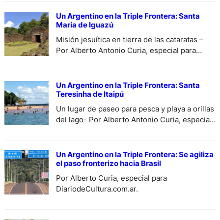
Un Argentino en la Triple Frontera: Santa
María de Iguazú
Misión jesuítica en tierra de las cataratas –
Por Alberto Antonio Curia, especial para
DiariodeCultura.
Un Argentino en la Triple Frontera: Santa
Teresinha de Itaipú
Un lugar de paseo para pesca y playa a orillas
del lago- Por Alberto Antonio Curia, especial
para DiariodeCultura.
Un Argentino en la Triple Frontera: Se agiliza
el paso fronterizo hacia Brasil
Por Alberto Curia, especial para
DiariodeCultura.com.ar.