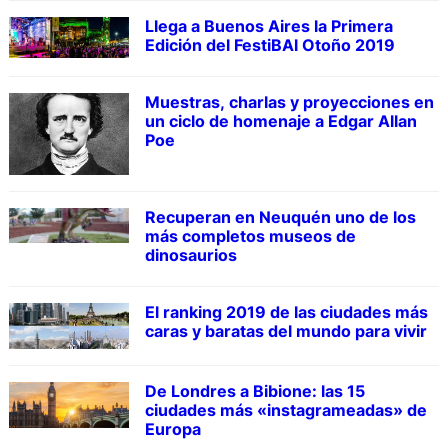
Llega a Buenos Aires la Primera
Edición del FestiBAl Otoño 2019
Muestras, charlas y proyecciones en
un ciclo de homenaje a Edgar Allan
Poe
Recuperan en Neuquén uno de los
más completos museos de
dinosaurios
El ranking 2019 de las ciudades más
caras y baratas del mundo para vivir
De Londres a Bibione: las 15
ciudades más «instagrameadas» de
Europa