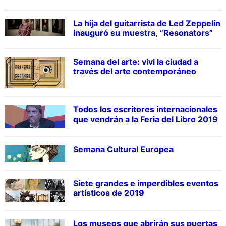
La hija del guitarrista de Led Zeppelin
inauguró su muestra, “Resonators”
Semana del arte: vivi la ciudad a
través del arte contemporáneo
Todos los escritores internacionales
que vendrán a la Feria del Libro 2019
Semana Cultural Europea
Siete grandes e imperdibles eventos
artísticos de 2019
Los museos que abrirán sus puertas