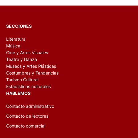
SECCIONES
Literatura
Música
Cine y Artes Visuales
Teatro y Danza
Museos y Artes Plásticas
Costumbres y Tendencias
Turismo Cultural
Estadísticas culturales
HABLEMOS
Contacto administrativo
Contacto de lectores
Contacto comercial