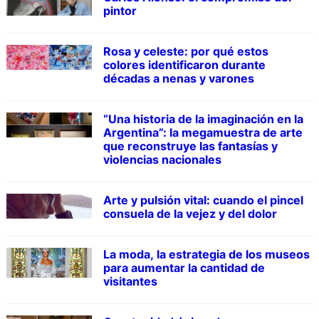
pintor
Rosa y celeste: por qué estos
colores identificaron durante
décadas a nenas y varones
“Una historia de la imaginación en la
Argentina”: la megamuestra de arte
que reconstruye las fantasías y
violencias nacionales
Arte y pulsión vital: cuando el pincel
consuela de la vejez y del dolor
La moda, la estrategia de los museos
para aumentar la cantidad de
visitantes