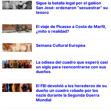
Sigue la batalla legal por el galéon
San José: ordenaron “secuestrar” su
tesoro
El viaje de Picasso a Costa de Marfil,
¿mito o realidad?
Semana Cultural Europea
La odisea del cuadro que esperó casi
un siglo para reencontrarse con sus
dueños
El FBI devolvió a los herederos de su
dueño un cuadro robado por los
nazis durante la Segunda Guerra
Mundial