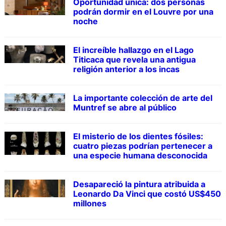
Oportunidad única: dos personas
podrán dormir en el Louvre por una
noche
El increíble hallazgo en el Lago
Titicaca que revela una antigua
religión anterior a los incas
La importante colección de arte del
Muntref se abre al público
El misterio de los dientes fósiles:
cuatro piezas podrían pertenecer a
una especie humana desconocida
Desapareció la pintura atribuida a
Leonardo Da Vinci que costó US$450
millones