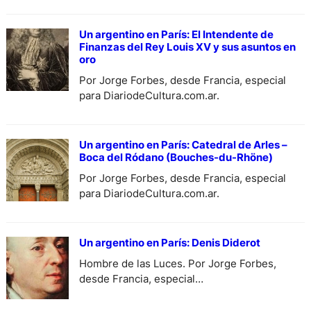
Un argentino en París: El Intendente de
Finanzas del Rey Louis XV y sus asuntos en
oro
Por Jorge Forbes, desde Francia, especial
para DiariodeCultura.com.ar.
Un argentino en París: Catedral de Arles –
Boca del Ródano (Bouches-du-Rhöne)
Por Jorge Forbes, desde Francia, especial
para DiariodeCultura.com.ar.
Un argentino en París: Denis Diderot
Hombre de las Luces. Por Jorge Forbes,
desde Francia, especial
para DiariodeCultura.com.ar.